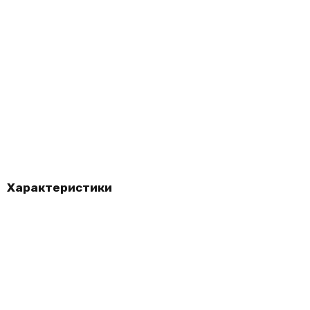
Характеристики