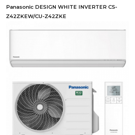
Panasonic DESIGN WHITE INVERTER CS-
Z42ZKEW/CU-Z42ZKE