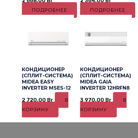
2 668,00
Br
2 364,00
Br
ПОДРОБНЕЕ
ПОДРОБНЕЕ
КОНДИЦИОНЕР
КОНДИЦИОНЕР
(СПЛИТ-СИСТЕМА)
(СПЛИТ-СИСТЕМА)
MIDEA EASY
MIDEA GAIA
INVERTER MSES-12
INVERTER 12HRFN8
2 720,00
Br
3 970,00
Br
В
В
КОРЗИНУ
КОРЗИНУ