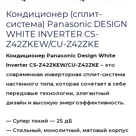
Кондиционер (сплит-
система) Panasonic DESIGN
WHITE INVERTER CS-
Z42ZKEW/CU-Z42ZKE
Кондиционер Panasonic Design White
Inverter CS-Z42ZKEW/CU-Z42ZKE
– это
современная инверторная сплит-система
настенного типа, которая сочетает в себе
передовые технологии, элегантный
дизайн и высокую энергоэффективность.
— Супер тихий — 25 дБ
— Стильный, монолитный, матовый корпус