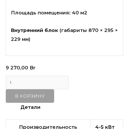
Площадь помещения: 40 м2
Внутренний блок
(габариты 870 × 295 ×
229
мм)
9 270,00
Br
В КОРЗИНУ
Детали
Производительность
4-5 кВт