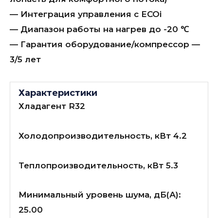
— Интеграция управления с ECOi
— Диапазон работы на нагрев до -20 ℃
— Гарантия оборудование/компрессор —
3/5 лет
Характеристики
Хладагент R32
Холодопроизводительность, кВт 4.2
Теплопроизводительность, кВт 5.3
Минимальный уровень шума, дБ(А):
25.00