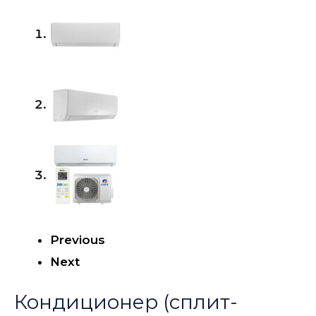
Previous
Next
Кондиционер (сплит-