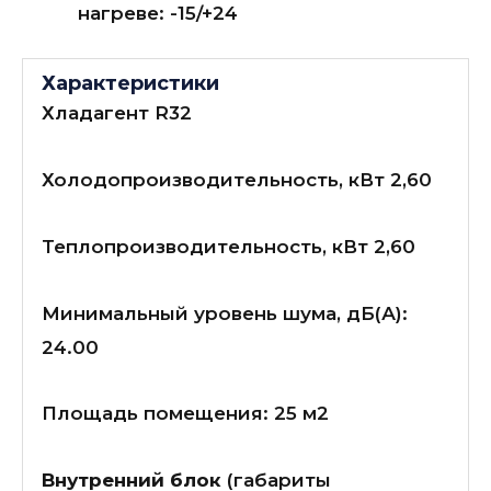
нагреве: -15/+24
Характеристики
Хладагент R32
Холодопроизводительность, кВт 2,60
Теплопроизводительность, кВт 2,60
Минимальный уровень шума, дБ(А):
24.00
Площадь помещения: 25 м2
Внутренний блок
(габариты