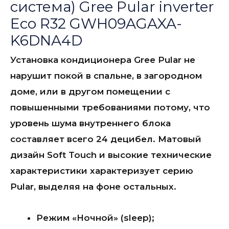
система) Gree Pular inverter
Eco R32 GWH09AGAXA-
K6DNA4D
Установка кондиционера Gree Pular не
нарушит покой в спальне, в загородном
доме, или в другом помещении с
повышенными требованиями потому, что
уровень шума внутреннего блока
составляет всего 24 децибел. Матовый
дизайн Soft Touch и высокие технические
характеристики характеризует серию
Pular, выделяя на фоне остальных.
Режим «Ночной» (sleep);