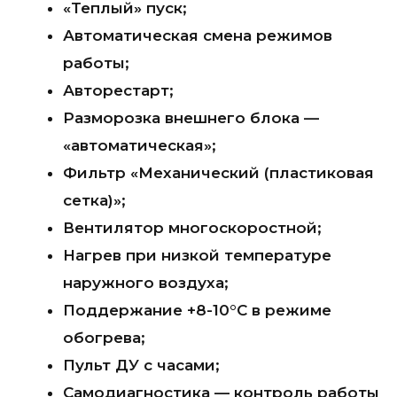
«Теплый» пуск;
Автоматическая смена режимов
работы;
Авторестарт;
Разморозка внешнего блока —
«автоматическая»;
Фильтр «Механический (пластиковая
сетка)»;
Вентилятор многоскоростной;
Нагрев при низкой температуре
наружного воздуха;
Поддержание +8-10°С в режиме
обогрева;
Пульт ДУ с часами;
Самодиагностика — контроль работы