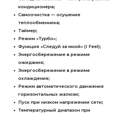
кондиционера;
Самоочистка — осушение
теплообменника;
Таймер;
Режим «Турбо»;
Функция «Следуй за мной» (I Feel);
Энергосбережение в режиме
ожидания;
Энергосбережение в режиме
охлаждения;
Режим автоматического движения
горизонтальных жалюзи;
Пуск при низком напряжении сети;
Температурный диапазон при