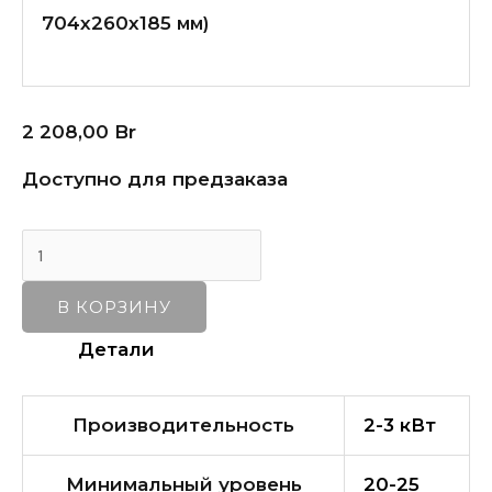
704х260х185
мм)
2 208,00
Br
Доступно для предзаказа
В КОРЗИНУ
Детали
Производительность
2-3 кВт
Минимальный уровень
20-25