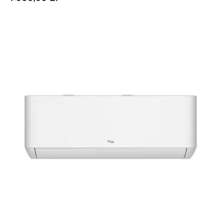
В корзину