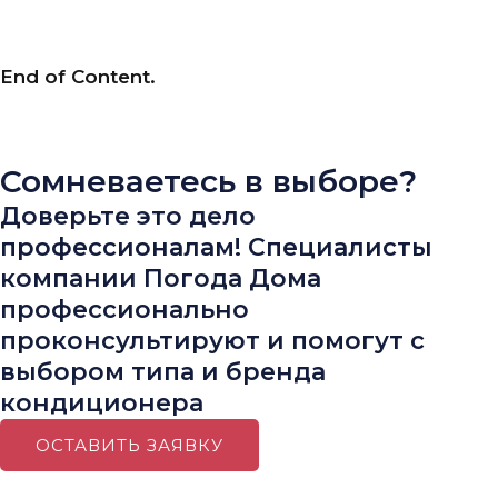
Загрузить больше
End of Content.
Сомневаетесь в выборе?
Доверьте это дело
профессионалам! Специалисты
компании Погода Дома
профессионально
проконсультируют и помогут с
выбором типа и бренда
кондиционера
ОСТАВИТЬ ЗАЯВКУ